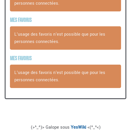
personnes connectées.
Mes favoris
L'usage des favoris n'est possible que pour les
personnes connectées.
Mes favoris
L'usage des favoris n'est possible que pour les
personnes connectées.
(>^_^)> Galope sous
YesWiki
<(^_^<)